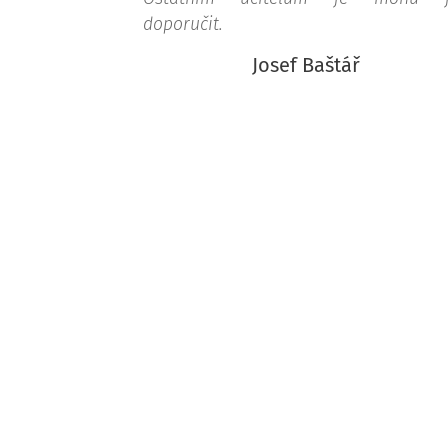
doporučit.
Josef Baštář