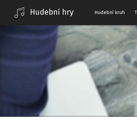
Hudební hry
Hudební kruh